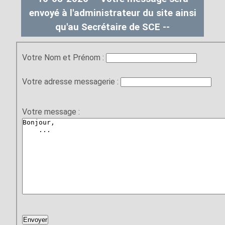
envoyé à l'administrateur du site ainsi
qu'au Secrétaire de SCE --
Votre Nom et Prénom :
Votre adresse messagerie :
Votre message :
Envoyer